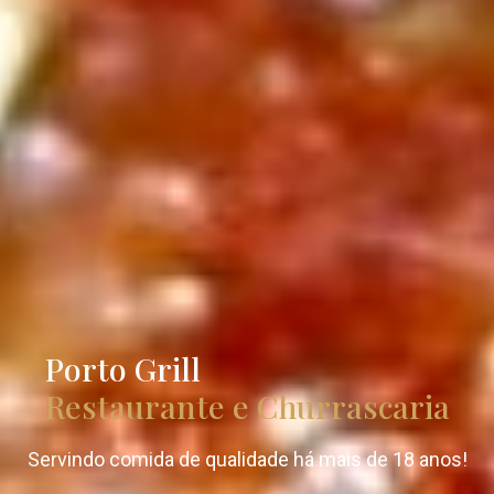
Porto Grill
Restaurante e Churrascaria
Servindo comida de qualidade há mais de 18 anos!