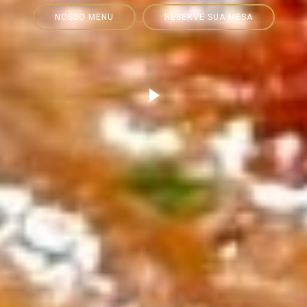
NOSSO MENU
RESERVE SUA MESA