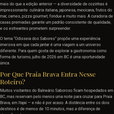
mais do que a edição anterior — a diversidade de cozinhas é
impressionante: culinária italiana, japonesa, mexicana, frutos do
mar, carnes, pizza gourmet, fondue e muito mais. A curadoria de
casas premiadas garante um padrão consistente de qualidade,
e os estreantes prometem surpreender.
O tema “Odisseia dos Sabores” propõe uma experiência
imersiva em que cada jantar é uma viagem a um universo
diferente. Para quem gosta de explorar a gastronomia como
forma de turismo, julho de 2026 em BC é uma oportunidade
única.
Por Que Praia Brava Entra Nesse
Roteiro?
Muitos visitantes do Balneário Saboroso ficam hospedados em
BC, mas reservam pelo menos uma noite para cruzar para Praia
Brava, em Itajaí — e não é por acaso. A distância entre os dois
destinos é de menos de 10 minutos, mas a diferença de