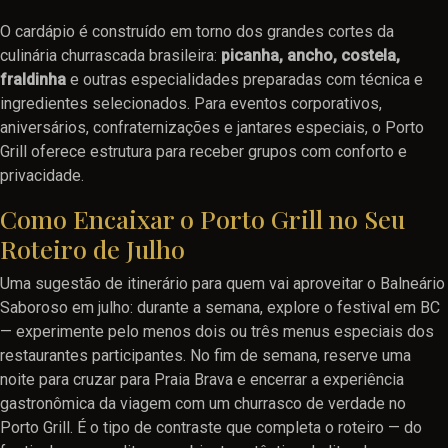
O cardápio é construído em torno dos grandes cortes da
culinária churrascada brasileira:
picanha, ancho, costela,
fraldinha
e outras especialidades preparadas com técnica e
ingredientes selecionados. Para eventos corporativos,
aniversários, confraternizações e jantares especiais, o Porto
Grill oferece estrutura para receber grupos com conforto e
privacidade.
Como Encaixar o Porto Grill no Seu
Roteiro de Julho
Uma sugestão de itinerário para quem vai aproveitar o Balneário
Saboroso em julho: durante a semana, explore o festival em BC
— experimente pelo menos dois ou três menus especiais dos
restaurantes participantes. No fim de semana, reserve uma
noite para cruzar para Praia Brava e encerrar a experiência
gastronômica da viagem com um churrasco de verdade no
Porto Grill. É o tipo de contraste que completa o roteiro — do