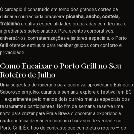
O cardápio é construído em torno dos grandes cortes da
culinária churrascada brasileira:
picanha, ancho, costela,
fraldinha
e outras especialidades preparadas com técnica e
ingredientes selecionados. Para eventos corporativos,
aniversários, confraternizações e jantares especiais, o Porto
Grill oferece estrutura para receber grupos com conforto e
privacidade.
Como Encaixar o Porto Grill no Seu
Roteiro de Julho
Uma sugestão de itinerário para quem vai aproveitar o Balneário
Saboroso em julho: durante a semana, explore o festival em BC
— experimente pelo menos dois ou três menus especiais dos
restaurantes participantes. No fim de semana, reserve uma
noite para cruzar para Praia Brava e encerrar a experiência
gastronômica da viagem com um churrasco de verdade no
Porto Grill. É o tipo de contraste que completa o roteiro — do