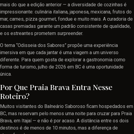
mais do que a edição anterior — a diversidade de cozinhas é
impressionante: culinária italiana, japonesa, mexicana, frutos do
mar, carnes, pizza gourmet, fondue e muito mais. A curadoria de
casas premiadas garante um padrão consistente de qualidade,
e os estreantes prometem surpreender.
O tema “Odisseia dos Sabores” propõe uma experiência
imersiva em que cada jantar é uma viagem a um universo
diferente. Para quem gosta de explorar a gastronomia como
forma de turismo, julho de 2026 em BC é uma oportunidade
única.
Por Que Praia Brava Entra Nesse
Roteiro?
Muitos visitantes do Balneário Saboroso ficam hospedados em
BC, mas reservam pelo menos uma noite para cruzar para Praia
Brava, em Itajaí — e não é por acaso. A distância entre os dois
destinos é de menos de 10 minutos, mas a diferença de